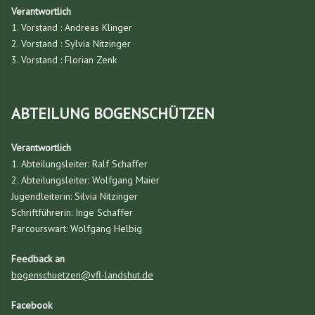
Verantwortlich
1. Vorstand : Andreas Klinger
2. Vorstand : Sylvia Nitzinger
3. Vorstand : Florian Zenk
ABTEILUNG BOGENSCHÜTZEN
Verantwortlich
1. Abteilungsleiter: Ralf Schaffer
2. Abteilungsleiter: Wolfgang Maier
Jugendleiterin: Silvia Nitzinger
Schriftführerin: Inge Schaffer
Parcourswart: Wolfgang Helbig
Feedback an
bogenschuetzen@vfl-landshut.de
Facebook