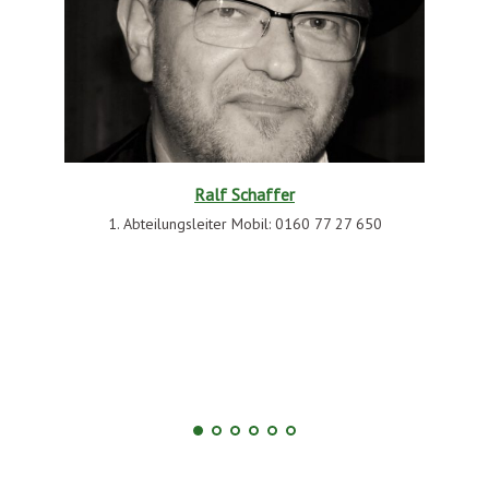
Ralf Schaffer
1. Abteilungsleiter Mobil: 0160 77 27 650