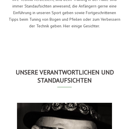
immer Standaufsichten anwesend, die Anfängern gerne eine
Einführung in unseren Sport geben sowie Fortgeschrittenen
Tipps beim Tuning von Bogen und Pfeilen oder zum Verbessern
der Technik geben. Hier einige Gesichter.
UNSERE VERANTWORTLICHEN UND
STANDAUFSICHTEN