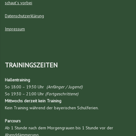
schaut´s vorbei
Datenschutzerklärung
Impressum
TRAININGSZEITEN
Hallentraining
So 18:00 – 19:30 Uhr
(Anfänger / Jugend)
So 19:30 – 21:00 Uhr
(Fortgeschrittene)
Mittwochs derzeit kein Training
Kein Training während der bayerischen Schulferien.
Parcours
Ab 1 Stunde nach dem Morgengrauen bis 1 Stunde vor der
Abenddämmerung.