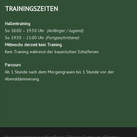
TRAININGSZEITEN
Hallentraining
So 18:00 – 19:30 Uhr
(Anfänger / Jugend)
So 19:30 – 21:00 Uhr
(Fortgeschrittene)
Mittwochs derzeit kein Training
Kein Training während der bayerischen Schulferien.
Parcours
Ab 1 Stunde nach dem Morgengrauen bis 1 Stunde vor der
Abenddämmerung.