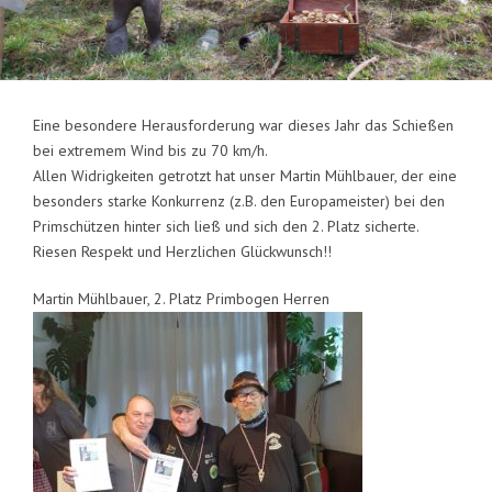
Eine besondere Herausforderung war dieses Jahr das Schießen
bei extremem Wind bis zu 70 km/h.
Allen Widrigkeiten getrotzt hat unser Martin Mühlbauer, der eine
besonders starke Konkurrenz (z.B. den Europameister) bei den
Primschützen hinter sich ließ und sich den 2. Platz sicherte.
Riesen Respekt und Herzlichen Glückwunsch!!
Martin Mühlbauer, 2. Platz Primbogen Herren