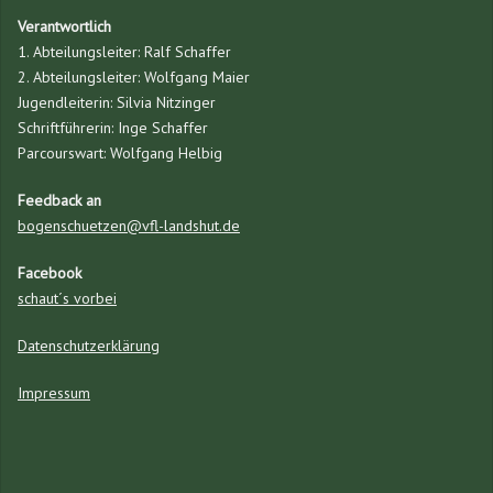
Verantwortlich
1. Abteilungsleiter: Ralf Schaffer
2. Abteilungsleiter: Wolfgang Maier
Jugendleiterin: Silvia Nitzinger
Schriftführerin: Inge Schaffer
Parcourswart: Wolfgang Helbig
Feedback an
bogenschuetzen@vfl-landshut.de
Facebook
schaut´s vorbei
Datenschutzerklärung
Impressum