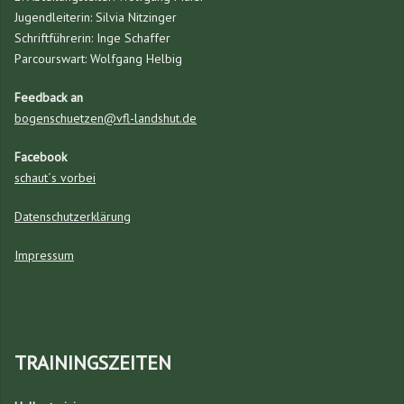
Jugendleiterin: Silvia Nitzinger
Schriftführerin: Inge Schaffer
Parcourswart: Wolfgang Helbig
Feedback an
bogenschuetzen@vfl-landshut.de
Facebook
schaut´s vorbei
Datenschutzerklärung
Impressum
TRAININGSZEITEN