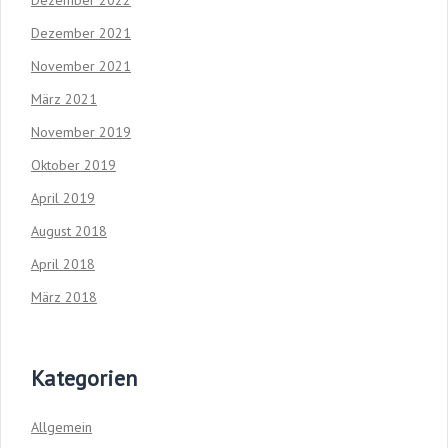
Dezember 2022
Dezember 2021
November 2021
März 2021
November 2019
Oktober 2019
April 2019
August 2018
April 2018
März 2018
Kategorien
Allgemein