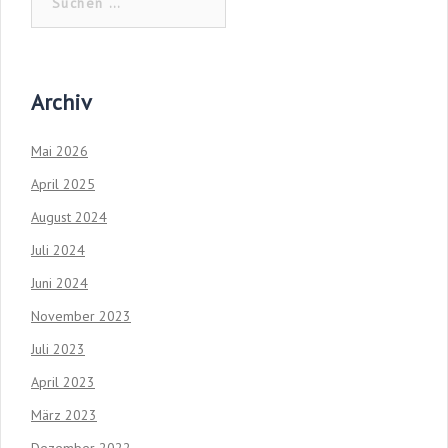
nach:
Archiv
Mai 2026
April 2025
August 2024
Juli 2024
Juni 2024
November 2023
Juli 2023
April 2023
März 2023