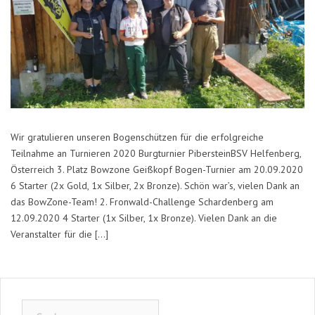
Wir gratulieren unseren Bogenschützen für die erfolgreiche
Teilnahme an Turnieren 2020 Burgturnier PibersteinBSV Helfenberg,
Österreich 3. Platz Bowzone Geißkopf Bogen-Turnier am 20.09.2020
6 Starter (2x Gold, 1x Silber, 2x Bronze). Schön war’s, vielen Dank an
das BowZone-Team! 2. Fronwald-Challenge Schardenberg am
12.09.2020 4 Starter (1x Silber, 1x Bronze). Vielen Dank an die
Veranstalter für die […]
Suchen