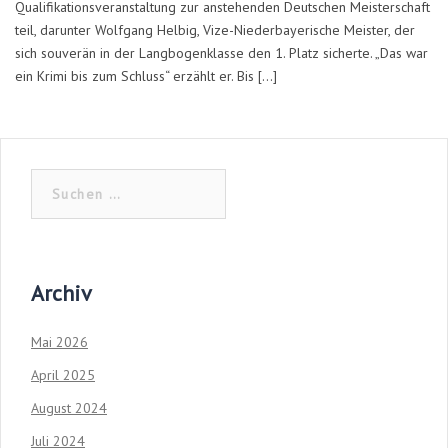
Qualifikationsveranstaltung zur anstehenden Deutschen Meisterschaft
teil, darunter Wolfgang Helbig, Vize-Niederbayerische Meister, der
sich souverän in der Langbogenklasse den 1. Platz sicherte. „Das war
ein Krimi bis zum Schluss“ erzählt er. Bis […]
Suchen
nach:
Archiv
Mai 2026
April 2025
August 2024
Juli 2024