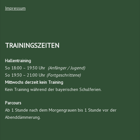
Impressum
TRAININGSZEITEN
Hallentraining
So 18:00 – 19:30 Uhr
(Anfänger / Jugend)
So 19:30 – 21:00 Uhr
(Fortgeschrittene)
Mittwochs derzeit kein Training
Kein Training während der bayerischen Schulferien.
Parcours
Ab 1 Stunde nach dem Morgengrauen bis 1 Stunde vor der
Abenddämmerung.