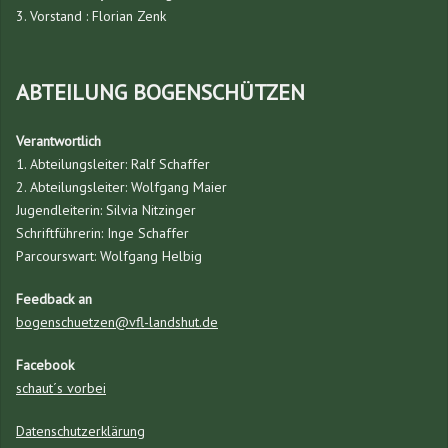
3. Vorstand : Florian Zenk
ABTEILUNG BOGENSCHÜTZEN
Verantwortlich
1. Abteilungsleiter: Ralf Schaffer
2. Abteilungsleiter: Wolfgang Maier
Jugendleiterin: Silvia Nitzinger
Schriftführerin: Inge Schaffer
Parcourswart: Wolfgang Helbig
Feedback an
bogenschuetzen@vfl-landshut.de
Facebook
schaut´s vorbei
Datenschutzerklärung