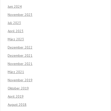
Juni 2024
November 2023
Juli 2023
April 2023
März 2023
Dezember 2022
Dezember 2021
November 2021
März 2021
November 2019
Oktober 2019
April 2019
August 2018