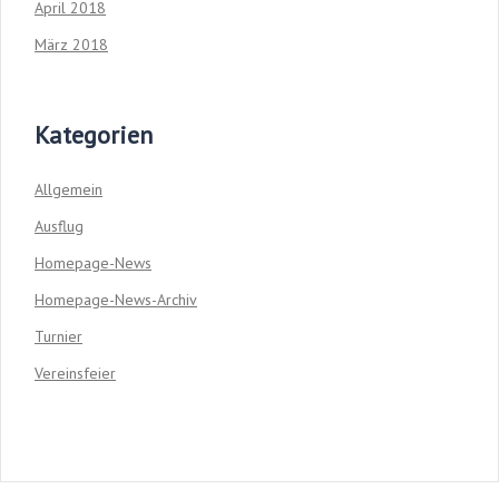
April 2018
März 2018
Kategorien
Allgemein
Ausflug
Homepage-News
Homepage-News-Archiv
Turnier
Vereinsfeier