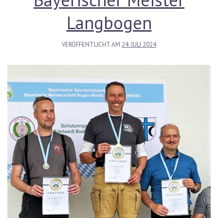
Langbogen
VERÖFFENTLICHT AM
24. JULI 2024