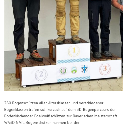
380 Bogenschützen aller Altersklassen und verschiedener
Bogenklassen trafen sich kürzlich auf dem 3D-Bogenparcours der
Bodenkirchender Edelweißschützen zur Bayerischen Meisterschaft
WA3D.6 VfL-Bogenschützen nahmen bei der