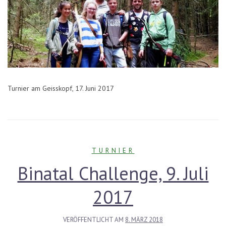
Turnier am Geisskopf, 17. Juni 2017
TURNIER
Binatal Challenge, 9. Juli
2017
VERÖFFENTLICHT AM
8. MÄRZ 2018