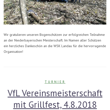
Wir gratulieren unseren Bogenschützen zur erfolgreichen Teilnahme
an der Niederbayerischen Meisterschaft. Im Namen aller Schützen
ein herzliches Dankeschön an die WSK Landau für die hervorragende
Organisation!
TURNIER
VfL Vereinsmeisterschaft
mit Grillfest, 4.8.2018