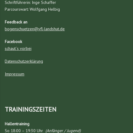
Schriftführerin: Inge Schaffer
Parcourswart: Wolfgang Helbig
Feedback an
bogenschuetzen@vfl-landshut.de
Facebook
schaut´s vorbei
Datenschutzerklärung
Impressum
TRAININGSZEITEN
Hallentraining
So 18:00 – 19:30 Uhr
(Anfänger / Jugend)