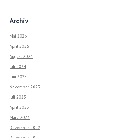
Archiv
Mai 2026
April 2025
August 2024
Juli 2024
Juni 2024
November 2023
Juli 2023
April 2023
März 2023
Dezember 2022
Dezember 2021