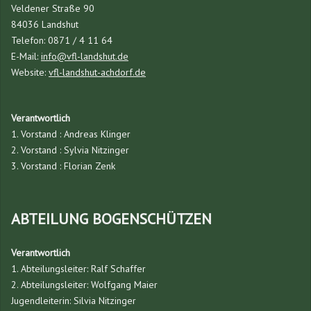
Veldener Straße 90
84036 Landshut
Telefon: 0871 / 4 11 64
E-Mail:
info@vfl-landshut.de
Website:
vfl-landshut-achdorf.de
Verantwortlich
1. Vorstand : Andreas Klinger
2. Vorstand : Sylvia Nitzinger
3. Vorstand : Florian Zenk
ABTEILUNG BOGENSCHÜTZEN
Verantwortlich
1. Abteilungsleiter: Ralf Schaffer
2. Abteilungsleiter: Wolfgang Maier
Jugendleiterin: Silvia Nitzinger