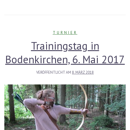
TURNIER
Trainingstag in
Bodenkirchen, 6. Mai 2017
VERÖFFENTLICHT AM
8. MÄRZ 2018