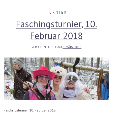
TURNIER
Faschingsturnier, 10.
Februar 2018
VERÖFFENTLICHT AM
8. MÄRZ 2018
Faschingsturnier, 10. Februar 2018