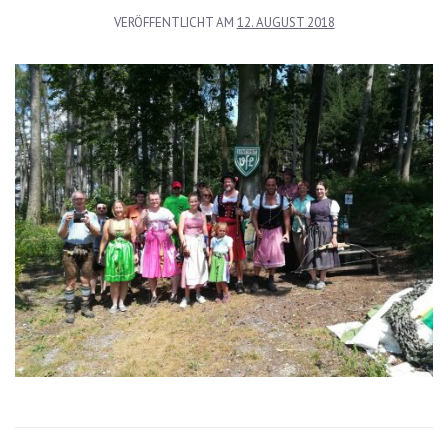
VERÖFFENTLICHT AM
12. AUGUST 2018