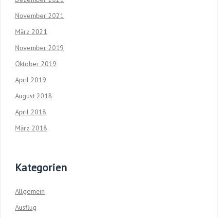
November 2021
März 2021
November 2019
Oktober 2019
April 2019
August 2018
April 2018
März 2018
Kategorien
Allgemein
Ausflug