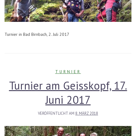
Turnier in Bad Birnbach, 2. Juli 2017
TURNIER
Turnier am Geisskopf, 17.
Juni 2017
VERÖFFENTLICHT AM
8. MÄRZ 2018