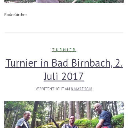
Bodenkirchen
TURNIER
Turnier in Bad Birnbach, 2.
Juli 2017
VERÖFFENTLICHT AM
8. MÄRZ 2018