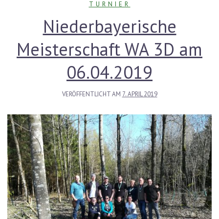
TURNIER
Niederbayerische
Meisterschaft WA 3D am
06.04.2019
VERÖFFENTLICHT AM
7. APRIL 2019