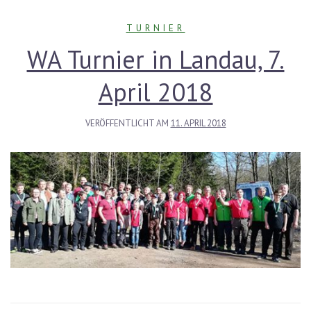
TURNIER
WA Turnier in Landau, 7.
April 2018
VERÖFFENTLICHT AM
11. APRIL 2018