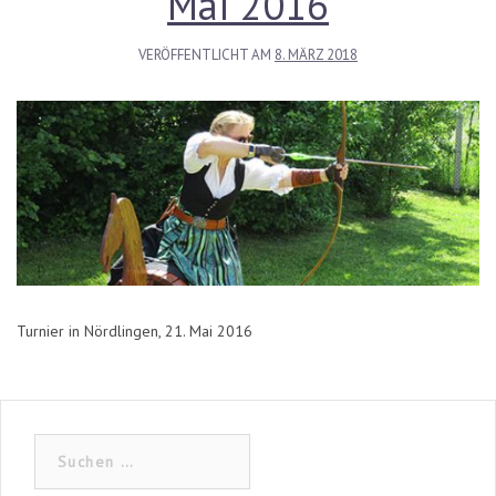
Mai 2016
VERÖFFENTLICHT AM
8. MÄRZ 2018
Turnier in Nördlingen, 21. Mai 2016
Suchen
nach: