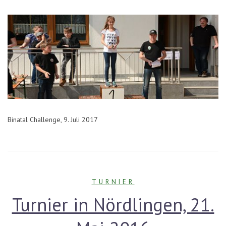
Binatal Challenge, 9. Juli 2017
TURNIER
Turnier in Nördlingen, 21.