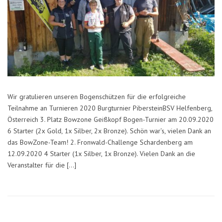
Wir gratulieren unseren Bogenschützen für die erfolgreiche
Teilnahme an Turnieren 2020 Burgturnier PibersteinBSV Helfenberg,
Österreich 3. Platz Bowzone Geißkopf Bogen-Turnier am 20.09.2020
6 Starter (2x Gold, 1x Silber, 2x Bronze). Schön war’s, vielen Dank an
das BowZone-Team! 2. Fronwald-Challenge Schardenberg am
12.09.2020 4 Starter (1x Silber, 1x Bronze). Vielen Dank an die
Veranstalter für die […]