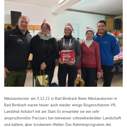
Nikolausturnier am 3.12.22 in Bad Birnbach Beim Nikolausturnier in
Bad Birnbach waren heuer auch wieder einige Bogenschützen VfL
Landshut-Achdorf mit am Start. Es erwartete sie ein sehr
anspruchsvoller Parcours bei teilweiser schneebedeckter Landschaft
und kaltem, aber trockenem Wetter. Das Rahmenprogramm der