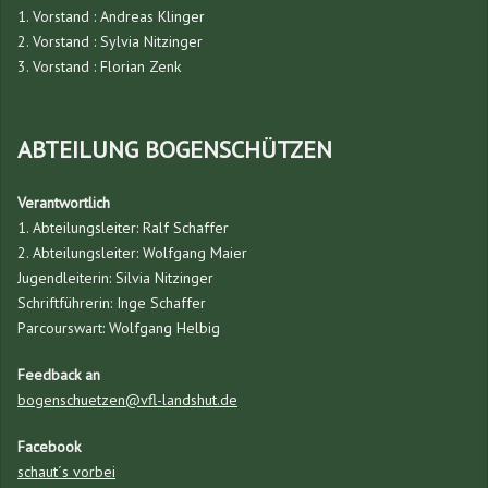
1. Vorstand : Andreas Klinger
2. Vorstand : Sylvia Nitzinger
3. Vorstand : Florian Zenk
ABTEILUNG BOGENSCHÜTZEN
Verantwortlich
1. Abteilungsleiter: Ralf Schaffer
2. Abteilungsleiter: Wolfgang Maier
Jugendleiterin: Silvia Nitzinger
Schriftführerin: Inge Schaffer
Parcourswart: Wolfgang Helbig
Feedback an
bogenschuetzen@vfl-landshut.de
Facebook
schaut´s vorbei