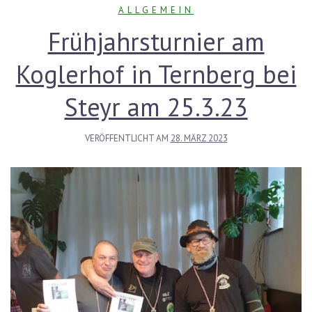
ALLGEMEIN
Frühjahrsturnier am
Koglerhof in Ternberg bei
Steyr am 25.3.23
VERÖFFENTLICHT AM
28. MÄRZ 2023