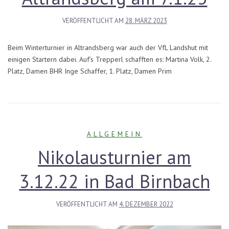
VERÖFFENTLICHT AM
28. MÄRZ 2023
Beim Winterturnier in Altrandsberg war auch der VfL Landshut mit
einigen Startern dabei. Auf’s Trepperl schafften es: Martina Volk, 2.
Platz, Damen BHR Inge Schaffer, 1. Platz, Damen Prim
ALLGEMEIN
Nikolausturnier am
3.12.22 in Bad Birnbach
VERÖFFENTLICHT AM
4. DEZEMBER 2022