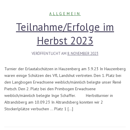
ALLGEMEIN
Teilnahme/Erfolge im
Herbst 2023
VERÖFFENTLICHT AM
8. NOVEMBER 2023
Turnier der Erlautalschützen in Hauzenberg am 3.9.23 In Hauzenberg
waren einige Schützen des VfL Landshut vertreten. Den 1. Platz bei
den Langbogen Erwachsene weiblich/männlich belegte unser René
Pietsch. Den 2. Platz bei den Primbogen Erwachsene
weiblich/männlich belegte Inge Schaffer. Herbstturnier in
Altrandsberg am 10.09.23 In Altrandsberg konnten wir 2
Stockerlplätze verbuchen … Platz 1 […]