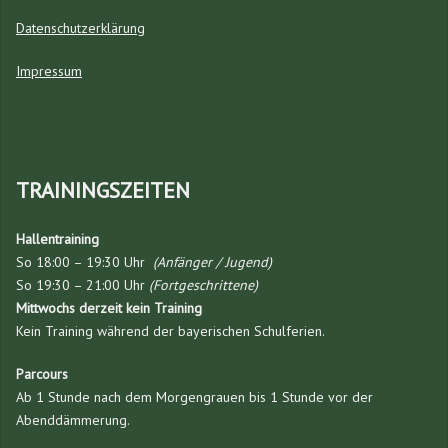
Datenschutzerklärung
Impressum
TRAININGSZEITEN
Hallentraining
So 18:00 – 19:30 Uhr
(Anfänger / Jugend)
So 19:30 – 21:00 Uhr
(Fortgeschrittene)
Mittwochs derzeit kein Training
Kein Training während der bayerischen Schulferien.
Parcours
Ab 1 Stunde nach dem Morgengrauen bis 1 Stunde vor der
Abenddämmerung.