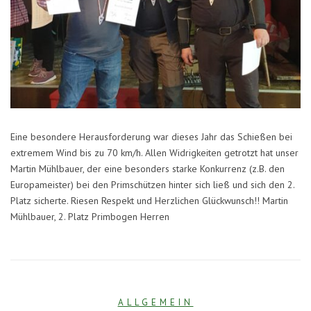
Eine besondere Herausforderung war dieses Jahr das Schießen bei
extremem Wind bis zu 70 km/h. Allen Widrigkeiten getrotzt hat unser
Martin Mühlbauer, der eine besonders starke Konkurrenz (z.B. den
Europameister) bei den Primschützen hinter sich ließ und sich den 2.
Platz sicherte. Riesen Respekt und Herzlichen Glückwunsch!! Martin
Mühlbauer, 2. Platz Primbogen Herren
ALLGEMEIN