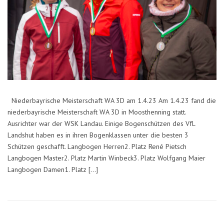
Niederbayrische Meisterschaft WA 3D am 1.4.23 Am 1.4.23 fand die
niederbayrische Meisterschaft WA 3D in Moosthenning statt.
Ausrichter war der WSK Landau. Einige Bogenschützen des VfL
Landshut haben es in ihren Bogenklassen unter die besten 3
Schützen geschafft. Langbogen Herren2. Platz René Pietsch
Langbogen Master2. Platz Martin Winbeck3. Platz Wolfgang Maier
Langbogen Damen1. Platz […]