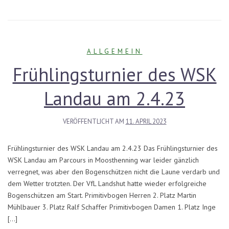
ALLGEMEIN
Frühlingsturnier des WSK
Landau am 2.4.23
VERÖFFENTLICHT AM
11. APRIL 2023
Frühlingsturnier des WSK Landau am 2.4.23 Das Frühlingsturnier des
WSK Landau am Parcours in Moosthenning war leider gänzlich
verregnet, was aber den Bogenschützen nicht die Laune verdarb und
dem Wetter trotzten. Der VfL Landshut hatte wieder erfolgreiche
Bogenschützen am Start. Primitivbogen Herren 2. Platz Martin
Mühlbauer 3. Platz Ralf Schaffer Primitivbogen Damen 1. Platz Inge
[…]