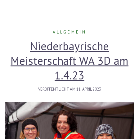
ALLGEMEIN
Niederbayrische
Meisterschaft WA 3D am
1.4.23
VERÖFFENTLICHT AM
11. APRIL 2023