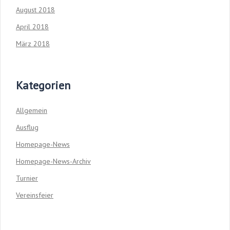
August 2018
April 2018
März 2018
Kategorien
Allgemein
Ausflug
Homepage-News
Homepage-News-Archiv
Turnier
Vereinsfeier