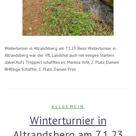
Winterturnier in Altrandsberg am 7.1.23 Beim Winterturnier in
Altrandsberg war der VfL Landshut auch mit einigen Startern
dabei.Auf’s Trepperl schafften es: Martina Volk, 2. Platz, Damen
BHRInge Schaffer, 1. Platz, Damen Prim
ALLGEMEIN
Winterturnier in
Altrandsberg am 7.1.23