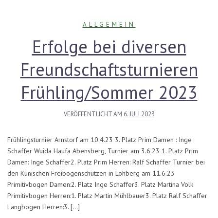
ALLGEMEIN
Erfolge bei diversen
Freundschaftsturnieren
Frühling/Sommer 2023
VERÖFFENTLICHT AM
6. JULI 2023
Frühlingsturnier Arnstorf am 10.4.23 3. Platz Prim Damen : Inge
Schaffer Wuida Haufa Abensberg, Turnier am 3.6.23 1. Platz Prim
Damen: Inge Schaffer2. Platz Prim Herren: Ralf Schaffer Turnier bei
den Künischen Freibogenschützen in Lohberg am 11.6.23
Primitivbogen Damen:2. Platz Inge Schaffer3. Platz Martina Volk
Primitivbogen Herren:1. Platz Martin Mühlbauer3. Platz Ralf Schaffer
Langbogen Herren:3. […]