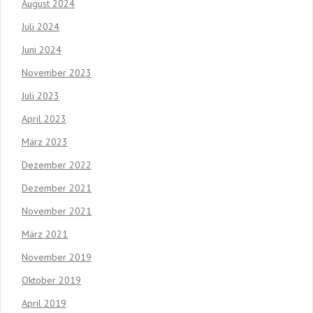
August 2024
Juli 2024
Juni 2024
November 2023
Juli 2023
April 2023
März 2023
Dezember 2022
Dezember 2021
November 2021
März 2021
November 2019
Oktober 2019
April 2019