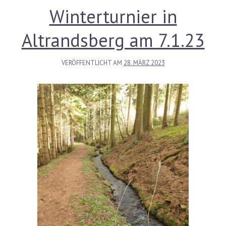
Winterturnier in
Altrandsberg am 7.1.23
VERÖFFENTLICHT AM
28. MÄRZ 2023